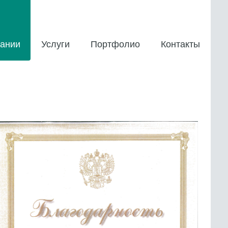
ании
Услуги
Портфолио
Контакты