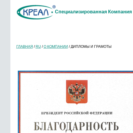
Специализированная Компания
ГЛАВНАЯ
/
RU
/
О КОМПАНИИ
/
ДИПЛОМЫ И ГРАМОТЫ