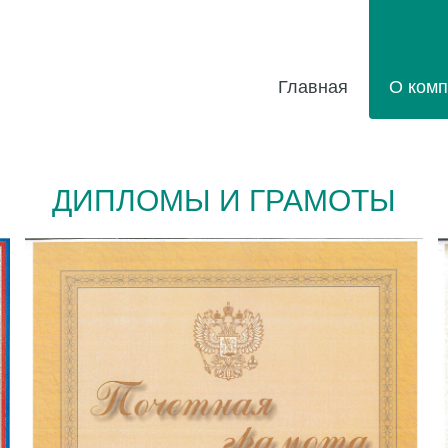
Главная
О комп
ДИПЛОМЫ И ГРАМОТЫ